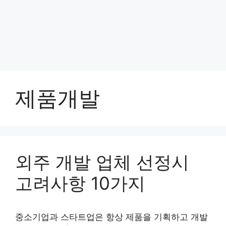
제품개발
외주 개발 업체 선정시
고려사항 10가지
중소기업과 스타트업은 항상 제품을 기획하고 개발