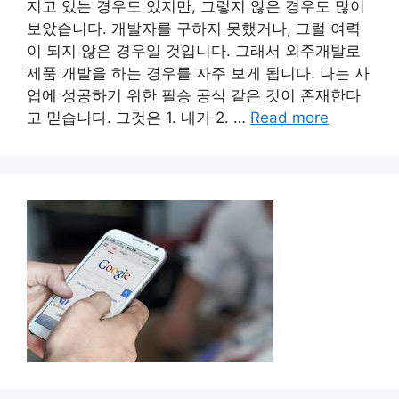
지고 있는 경우도 있지만, 그렇지 않은 경우도 많이
보았습니다. 개발자를 구하지 못했거나, 그럴 여력
이 되지 않은 경우일 것입니다. 그래서 외주개발로
제품 개발을 하는 경우를 자주 보게 됩니다. 나는 사
업에 성공하기 위한 필승 공식 같은 것이 존재한다
고 믿습니다. 그것은 1. 내가 2. …
Read more