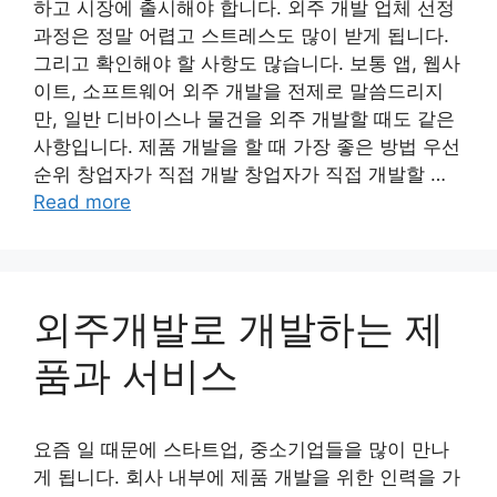
하고 시장에 출시해야 합니다. 외주 개발 업체 선정
과정은 정말 어렵고 스트레스도 많이 받게 됩니다.
그리고 확인해야 할 사항도 많습니다. 보통 앱, 웹사
이트, 소프트웨어 외주 개발을 전제로 말씀드리지
만, 일반 디바이스나 물건을 외주 개발할 때도 같은
사항입니다. 제품 개발을 할 때 가장 좋은 방법 우선
순위 창업자가 직접 개발 창업자가 직접 개발할 …
Read more
외주개발로 개발하는 제
품과 서비스
요즘 일 때문에 스타트업, 중소기업들을 많이 만나
게 됩니다. 회사 내부에 제품 개발을 위한 인력을 가