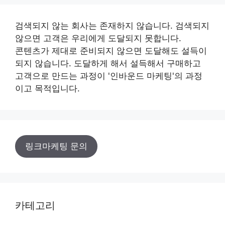
검색되지 않는 회사는 존재하지 않습니다. 검색되지
않으면 고객은 우리에게 도달되지 못합니다.
콘텐츠가 제대로 준비되지 않으면 도달해도 설득이
되지 않습니다. 도달하게 해서 설득해서 구매하고
고객으로 만드는 과정이 '인바운드 마케팅'의 과정
이고 목적입니다.
링크마케팅 문의
카테고리