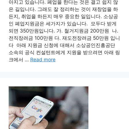
아지고 있습니다. 폐업을 한다는 것은 결고 쉽지 않
은 길입니다. 그래도 잘 정리하는 것이 재창업을 하
든지, 취업을 하든지 매우 중요한 일입니다. 소상공
인 폐업지원금은 세가지가 있습니다. 모두다 받게
되면 350만원입니다. 가. 철거지원금 200만원 나.
전직장려금 100만원 다. 재도전장려금 50만원 입니
다 아래 지원금 신청에 대해서 소상공인진흥공단
소속의 공식 컨설턴트에게 지원을 받으려면 아래 링
크에서 …
Read more