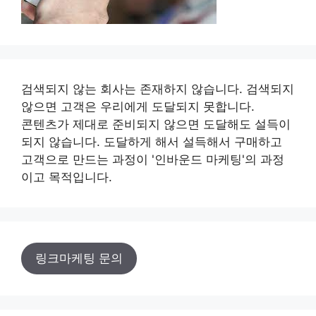
검색되지 않는 회사는 존재하지 않습니다. 검색되지
않으면 고객은 우리에게 도달되지 못합니다.
콘텐츠가 제대로 준비되지 않으면 도달해도 설득이
되지 않습니다. 도달하게 해서 설득해서 구매하고
고객으로 만드는 과정이 '인바운드 마케팅'의 과정
이고 목적입니다.
링크마케팅 문의