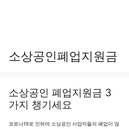
소상공인폐업지원금
소상공인 폐업지원금 3
가지 챙기세요
코로나19로 인하여 소상공인 사업자들의 폐업이 많