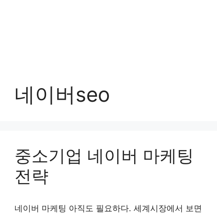
네이버seo
중소기업 네이버 마케팅
전략
네이버 마케팅 아직도 필요하다. 세계시장에서 보면