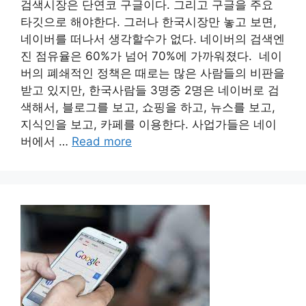
검색시장은 단연코 구글이다. 그리고 구글을 주요
타깃으로 해야한다. 그러나 한국시장만 놓고 보면,
네이버를 떠나서 생각할수가 없다. 네이버의 검색엔
진 점유율은 60%가 넘어 70%에 가까워졌다. 네이
버의 폐쇄적인 정책은 때로는 많은 사람들의 비판을
받고 있지만, 한국사람들 3명중 2명은 네이버로 검
색해서, 블로그를 보고, 쇼핑을 하고, 뉴스를 보고,
지식인을 보고, 카페를 이용한다. 사업가들은 네이
버에서 …
Read more