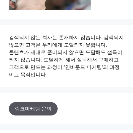
검색되지 않는 회사는 존재하지 않습니다. 검색되지
않으면 고객은 우리에게 도달되지 못합니다.
콘텐츠가 제대로 준비되지 않으면 도달해도 설득이
되지 않습니다. 도달하게 해서 설득해서 구매하고
고객으로 만드는 과정이 '인바운드 마케팅'의 과정
이고 목적입니다.
링크마케팅 문의