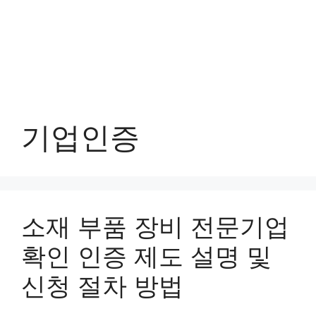
기업인증
소재 부품 장비 전문기업
확인 인증 제도 설명 및
신청 절차 방법