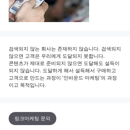
검색되지 않는 회사는 존재하지 않습니다. 검색되지
않으면 고객은 우리에게 도달되지 못합니다.
콘텐츠가 제대로 준비되지 않으면 도달해도 설득이
되지 않습니다. 도달하게 해서 설득해서 구매하고
고객으로 만드는 과정이 '인바운드 마케팅'의 과정
이고 목적입니다.
링크마케팅 문의