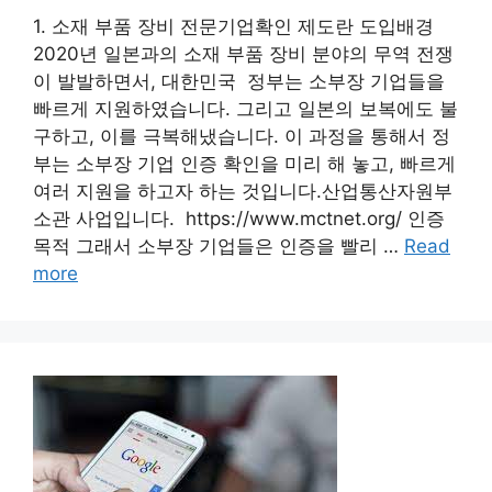
1. 소재 부품 장비 전문기업확인 제도란 도입배경
2020년 일본과의 소재 부품 장비 분야의 무역 전쟁
이 발발하면서, 대한민국 정부는 소부장 기업들을
빠르게 지원하였습니다. 그리고 일본의 보복에도 불
구하고, 이를 극복해냈습니다. 이 과정을 통해서 정
부는 소부장 기업 인증 확인을 미리 해 놓고, 빠르게
여러 지원을 하고자 하는 것입니다.산업통산자원부
소관 사업입니다. https://www.mctnet.org/ 인증
목적 그래서 소부장 기업들은 인증을 빨리 …
Read
more