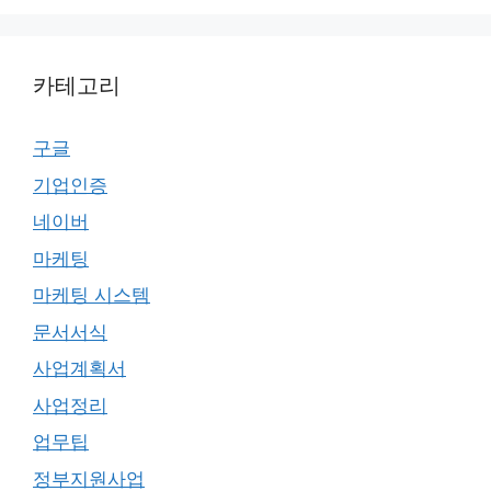
카테고리
구글
기업인증
네이버
마케팅
마케팅 시스템
문서서식
사업계획서
사업정리
업무팁
정부지원사업