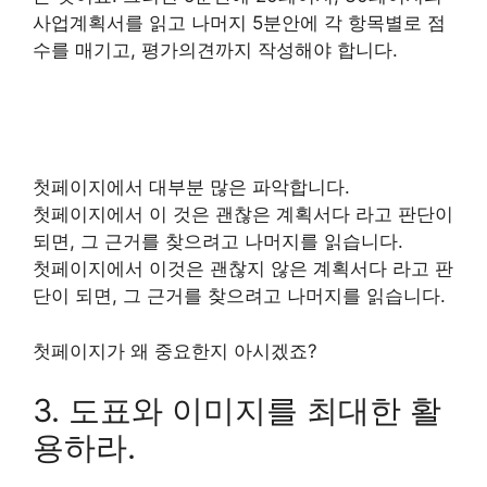
사업계획서를 읽고 나머지 5분안에 각 항목별로 점
수를 매기고, 평가의견까지 작성해야 합니다.
첫페이지에서 대부분 많은 파악합니다.
첫페이지에서 이 것은 괜찮은 계획서다 라고 판단이
되면, 그 근거를 찾으려고 나머지를 읽습니다.
첫페이지에서 이것은 괜찮지 않은 계획서다 라고 판
단이 되면, 그 근거를 찾으려고 나머지를 읽습니다.
첫페이지가 왜 중요한지 아시겠죠?
3. 도표와 이미지를 최대한 활
용하라.