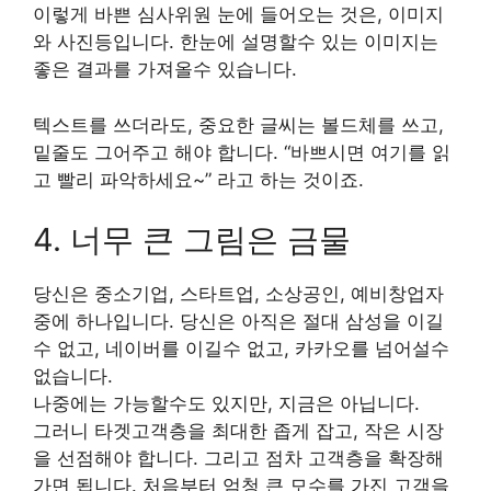
이렇게 바쁜 심사위원 눈에 들어오는 것은, 이미지
와 사진등입니다. 한눈에 설명할수 있는 이미지는
좋은 결과를 가져올수 있습니다.
텍스트를 쓰더라도, 중요한 글씨는 볼드체를 쓰고,
밑줄도 그어주고 해야 합니다. “바쁘시면 여기를 읽
고 빨리 파악하세요~” 라고 하는 것이죠.
4. 너무 큰 그림은 금물
당신은 중소기업, 스타트업, 소상공인, 예비창업자
중에 하나입니다. 당신은 아직은 절대 삼성을 이길
수 없고, 네이버를 이길수 없고, 카카오를 넘어설수
없습니다.
나중에는 가능할수도 있지만, 지금은 아닙니다.
그러니 타겟고객층을 최대한 좁게 잡고, 작은 시장
을 선점해야 합니다. 그리고 점차 고객층을 확장해
가면 됩니다. 처음부터 엄청 큰 모수를 가진 고객을