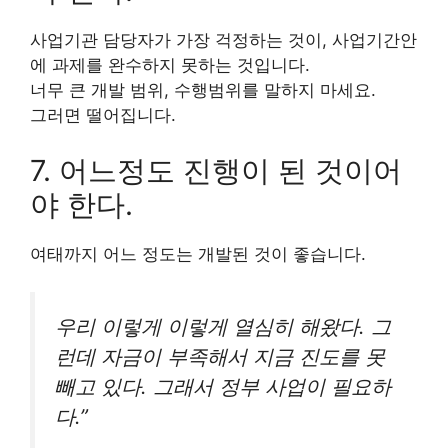
사업기관 담당자가 가장 걱정하는 것이, 사업기간안
에 과제를 완수하지 못하는 것입니다.
너무 큰 개발 범위, 수행범위를 말하지 마세요.
그러면 떨어집니다.
7. 어느정도 진행이 된 것이어
야 한다.
여태까지 어느 정도는 개발된 것이 좋습니다.
우리 이렇게 이렇게 열심히 해왔다. 그
런데 자금이 부족해서 지금 진도를 못
빼고 있다. 그래서 정부 사업이 필요하
다.”