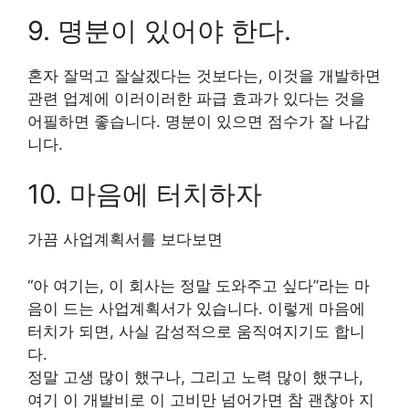
9. 명분이 있어야 한다.
혼자 잘먹고 잘살겠다는 것보다는, 이것을 개발하면
관련 업계에 이러이러한 파급 효과가 있다는 것을
어필하면 좋습니다. 명분이 있으면 점수가 잘 나갑
니다.
10. 마음에 터치하자
가끔 사업계획서를 보다보면
“아 여기는, 이 회사는 정말 도와주고 싶다”라는 마
음이 드는 사업계획서가 있습니다. 이렇게 마음에
터치가 되면, 사실 감성적으로 움직여지기도 합니
다.
정말 고생 많이 했구나, 그리고 노력 많이 했구나,
여기 이 개발비로 이 고비만 넘어가면 참 괜찮아 지