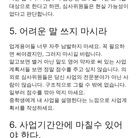
대상으로 한다고 하면, 심사위원들은 현실 가능성이
없다고 판단합니다.
5. 어려운 말 쓰지 마시라
업계용어들 너무 자주 남발하지 마세요. 꼭 필요하
면 써야겠지만, 그러지 마시길 바랍니다.
알고보면 별거 아닌 말도 영어 약자로 써 있는 사업
계획서들 보면 정말 점수를 주고 싶지 않습니다. 의
외로 심사위원들은 당신 사업의 전문분야가 아닌 사
람이 많습니다. 구조적으로 그럴 수 밖에 없습니다.
일부러 점수를 깎아 먹지 마세요.
중학생에게 내 사업을 설명한다는 느낌으로 사업계
획서를 작성하세요.
6. 사업기간안에 마칠수 있어
야 한다.