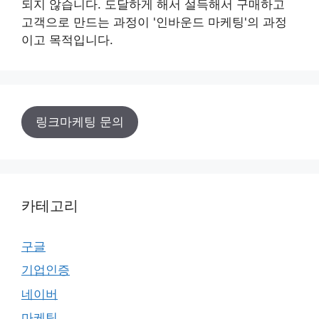
되지 않습니다. 도달하게 해서 설득해서 구매하고
고객으로 만드는 과정이 '인바운드 마케팅'의 과정
이고 목적입니다.
링크마케팅 문의
카테고리
구글
기업인증
네이버
마케팅