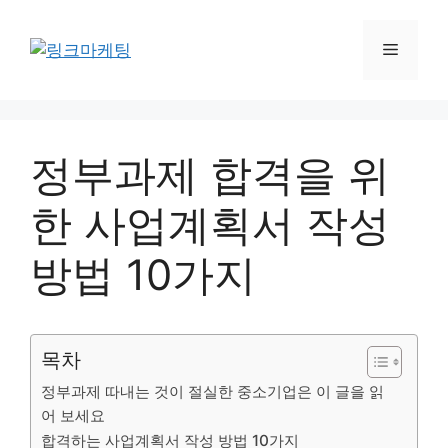
정부과제 합격을 위
한 사업계획서 작성
방법 10가지
목차
정부과제 따내는 것이 절실한 중소기업은 이 글을 읽
어 보세요
합격하는 사업계획서 작성 방법 10가지