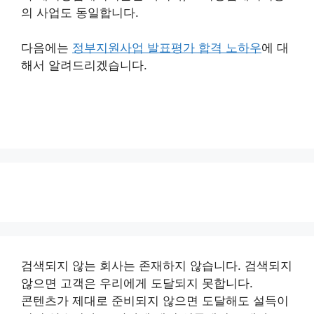
의 사업도 동일합니다.
다음에는
정부지원사업 발표평가 합격 노하우
에 대
해서 알려드리겠습니다.
검색되지 않는 회사는 존재하지 않습니다. 검색되지
않으면 고객은 우리에게 도달되지 못합니다.
콘텐츠가 제대로 준비되지 않으면 도달해도 설득이