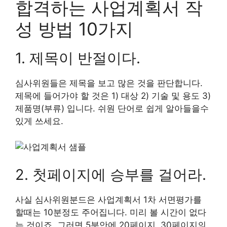
합격하는 사업계획서 작
성 방법 10가지
1. 제목이 반절이다.
심사위원들은 제목을 보고 많은 것을 판단합니다.
제목에 들어가야 할 것은 1) 대상 2) 기술 및 용도 3)
제품명(부류) 입니다. 쉬원 단어로 쉽게 알아들을수
있게 쓰세요.
2. 첫페이지에 승부를 걸어라.
사실 심사위원분드은 사업계획서 1차 서면평가를
할때는 10분정도 주어집니다. 미리 볼 시간이 없다
는 것이죠. 그러면 5분안에 20페이지, 30페이지의