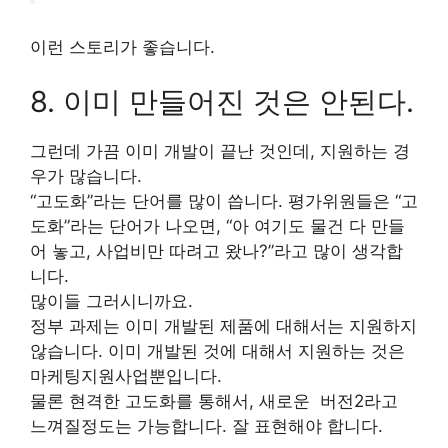
이런 스토리가 좋습니다.
8. 이미 만들어진 것은 안된다.
그런데 가끔 이미 개발이 끝난 것인데, 지원하는 경
우가 많습니다.
“고도화”라는 단어를 많이 씁니다. 평가위원들은 “고
도화”라는 단어가 나오면, “아 여기도 물건 다 만들
어 놓고, 사업비만 따려고 왔나?”라고 많이 생각합
니다.
많이들 그러시니까요.
정부 과제는 이미 개발된 제품에 대해서는 지원하지
않습니다. 이미 개발된 것에 대해서 지원하는 것은
마케팅지원사업뿐입니다.
물론 현격한 고도화를 통해서, 새로운 버전2라고
느껴질정도는 가능합니다. 잘 표현해야 합니다.