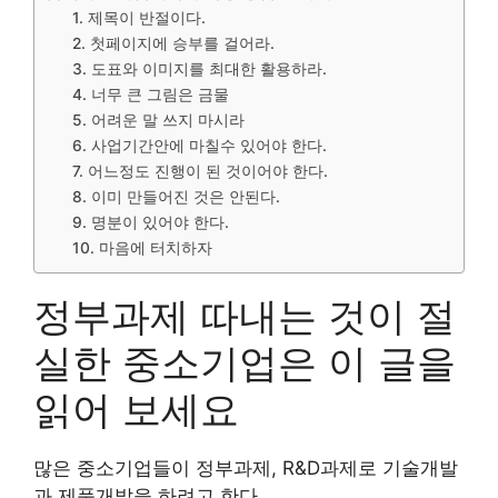
1. 제목이 반절이다.
2. 첫페이지에 승부를 걸어라.
3. 도표와 이미지를 최대한 활용하라.
4. 너무 큰 그림은 금물
5. 어려운 말 쓰지 마시라
6. 사업기간안에 마칠수 있어야 한다.
7. 어느정도 진행이 된 것이어야 한다.
8. 이미 만들어진 것은 안된다.
9. 명분이 있어야 한다.
10. 마음에 터치하자
정부과제 따내는 것이 절
실한 중소기업은 이 글을
읽어 보세요
많은 중소기업들이 정부과제, R&D과제로 기술개발
과 제품개발을 하려고 한다.