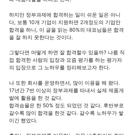
하지만 정부과제에 합격하는 일이 쉬운 일은 아니
다, 보통 10개 기업이 지원하면 2개정도의 기업만
합격을 하니, 이 글을 읽는 80%의 대표님들은 합격
을 잘 하지 못한다는 것이다.
그렇다면 어떻게 하면 잘 합격할수 있을까? 나름 직
접 합격한 사람의 입장과 요즘 평가를 하는 평가자
의 입장으로 그 노하우를 정리해보고자 한다.
나 또한 회사를 운영하면서, 많이 이용을 해 왔다.
17년간 7번 이상의 정부과제를 따내서 실제 제품개
발에 활용을 한 것 같다.
합격승율은 한 50% 정도 되었던 것 같다. 후반부로
갈수록 많이 합격을 한것 같다. 갈수록 노하우가 쌓
이긴 했었다.