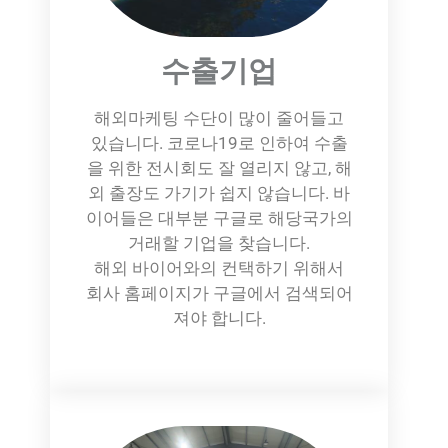
수출기업
해외마케팅 수단이 많이 줄어들고
있습니다. 코로나19로 인하여 수출
을 위한 전시회도 잘 열리지 않고, 해
외 출장도 가기가 쉽지 않습니다. 바
이어들은 대부분 구글로 해당국가의
거래할 기업을 찾습니다.
해외 바이어와의 컨택하기 위해서
회사 홈페이지가 구글에서 검색되어
져야 합니다.