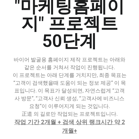
"마케팅홈페이
지" 프로젝트
50단계
바이어 발굴용 홈페이지 제작 프로젝트는 아래와
같은 순서를 거쳐서 작업이 진행됩니다.
이 프로젝트는 아래 단계를 거치지만, 최종 목표는
“고객이 검색했을때 도움이 되는 정보 제공” 이 목
표입니다. 이 목표가 달성되면, 자연스럽게 “고객
사 방문”, “고객사 신뢰 생성, “고객사에 비즈니스
요청”이 이루어지게 되는 것입니다.
正道 의 길로만 작업되는 프로젝트입니다.
작업 기간 2개월 + 검색 상위 랭크시간 약 2
개월+