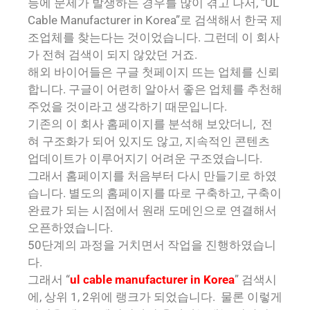
등에 문제가 발생하는 경우를 많이 겪고 나서, “UL
Cable Manufacturer in Korea”로 검색해서 한국 제
조업체를 찾는다는 것이었습니다. 그런데 이 회사
가 전혀 검색이 되지 않았던 거죠.
해외 바이어들은 구글 첫페이지 뜨는 업체를 신뢰
합니다. 구글이 어련히 알아서 좋은 업체를 추천해
주었을 것이라고 생각하기 때문입니다.
기존의 이 회사 홈페이지를 분석해 보았더니, 전
혀 구조화가 되어 있지도 않고, 지속적인 콘텐츠
업데이트가 이루어지기 어려운 구조였습니다.
그래서 홈페이지를 처음부터 다시 만들기로 하였
습니다. 별도의 홈페이지를 따로 구축하고, 구축이
완료가 되는 시점에서 원래 도메인으로 연결해서
오픈하였습니다.
50단계의 과정을 거치면서 작업을 진행하였습니
다.
그래서 “
ul cable manufacturer in Korea
” 검색시
에, 상위 1, 2위에 랭크가 되었습니다. 물론 이렇게