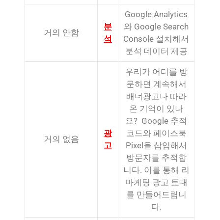
Google Analytics
분
와 Google Search
거의 안함
석
Console 설치해서
분석 데이터 제공
우리가 어디를 방
문하면 계속해서
배너광고나 따라
온 기억이 있나
요? Google 추적
광
코드와 페이스북
거의 없음
고
Pixel을 삽입해서
방문자를 추적합
니다. 이를 통해 리
마케팅 광고 토대
를 만들어드립니
다.