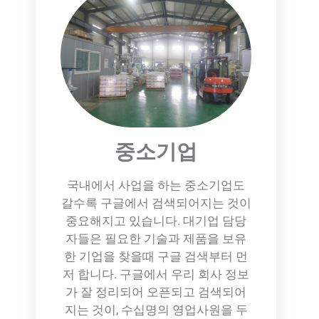
중소기업
국내에서 사업을 하는 중소기업도
갈수록 구글에서 검색되어지는 것이
중요해지고 있습니다. 대기업 담당
자들은 필요한 기술과 제품을 보유
한 기업을 찾을때 구글 검색부터 먼
저 합니다. 구글에서 우리 회사 정보
가 잘 정리되어 오픈되고 검색되어
지는 것이, 수십명의 영업사원을 두