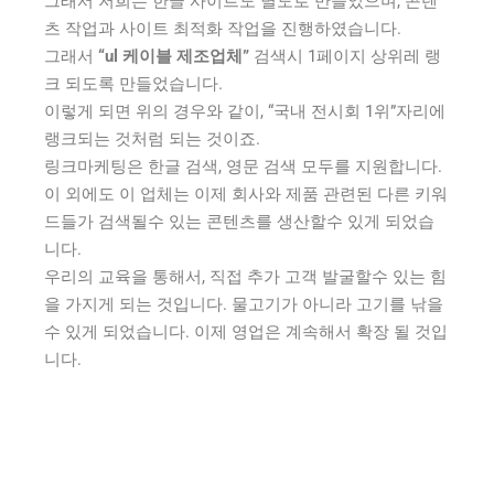
그래서 저희는 한글 사이트도 별도로 만들었으며, 콘텐
츠 작업과 사이트 최적화 작업을 진행하였습니다.
그래서
“ul 케이블 제조업체”
검색시 1페이지 상위레 랭
크 되도록 만들었습니다.
이렇게 되면 위의 경우와 같이, “국내 전시회 1위”자리에
랭크되는 것처럼 되는 것이죠.
링크마케팅은 한글 검색, 영문 검색 모두를 지원합니다.
이 외에도 이 업체는 이제 회사와 제품 관련된 다른 키워
드들가 검색될수 있는 콘텐츠를 생산할수 있게 되었습
니다.
우리의 교육을 통해서, 직접 추가 고객 발굴할수 있는 힘
을 가지게 되는 것입니다. 물고기가 아니라 고기를 낚을
수 있게 되었습니다. 이제 영업은 계속해서 확장 될 것입
니다.