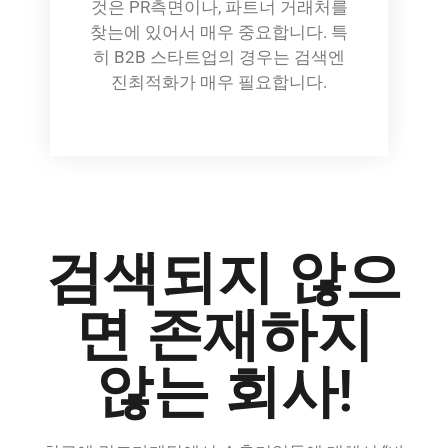
것은 PR측면이나, 파트너 거래처를
찾는에 있어서 매우 중요합니다. 특
히 B2B 스타트업의 경우는 검색엔
진최적화가 매우 필요합니다.
검색되지 않으
면 존재하지
않는 회사!