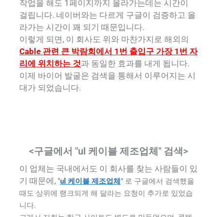
작업을 해도 1페이지까지 올라가는데는 시간이
걸립니다. 네이버와는 다르게 구글이 검증하고 올
라가는 시간이 꽤 되기 때문입니다.
이렇게 되면, 이 회사도 위와 마찬가지로 해외의
Cable 관련 큰 박람회에서 1번 출입구 가장 1번 자
리에 위치하는 것
과 동일한 효과를 내게 됩니다.
이제 바이어 발굴은 검색을 통해서 이루어지는 시
대가 되었습니다.
<구글에서 "ul 케이블 제조업체" 검색>
이 업체는 국내에서도 이 회사를 찾는 사람들이 있
기 때문에,
“
ul 케이블 제조업체
” 로 구글에서 검색했을
때도 상위에 랭크되게 해 달라는 요청이 추가로 있었습
니다.