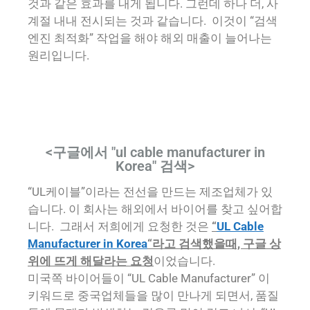
것과 같은 효과를 내게 됩니다. 그런데 하나 더, 사
계절 내내 전시되는 것과 같습니다. 이것이 “검색
엔진 최적화” 작업을 해야 해외 매출이 늘어나는
원리입니다.
<구글에서 "ul cable manufacturer in
Korea" 검색>
“UL케이블”이라는 전선을 만드는 제조업체가 있
습니다. 이 회사는 해외에서 바이어를 찾고 싶어합
니다. 그래서 저희에게 요청한 것은
“
UL Cable
Manufacturer in Korea
“라고 검색했을때, 구글 상
위에 뜨게 해달라는 요청
이었습니다.
미국쪽 바이어들이 “UL Cable Manufacturer” 이
키워드로 중국업체들을 많이 만나게 되면서, 품질