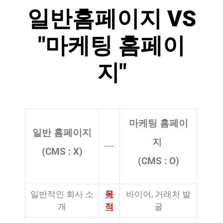
일반홈페이지 VS
"마케팅 홈페이
지"
마케팅 홈페이
일반 홈페이지
지
(CMS : X)
(CMS : O)
일반적인 회사 소
목
바이어, 거래처 발
개
적
굴