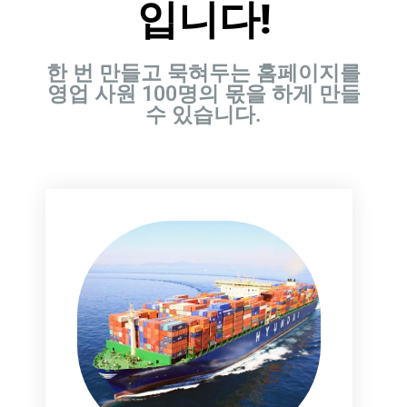
입니다!
한 번 만들고 묵혀두는 홈페이지를
영업 사원 100명의 몫을 하게 만들
수 있습니다.