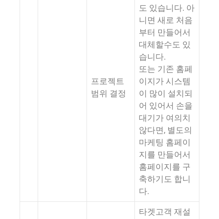
도 있습니다. 아
니면 새로 처음
부터 만들어서
대체할수도 있
습니다.
또는 기존 홈페
프로젝트
이지가 시스템
범위 결정
이 많이 설치되
어 있어서 손을
대기가 여의치
않다면, 별도의
마케팅 홈페이
지를 만들어서
홈페이지를 구
축하기도 합니
다.
타겟고객 재설