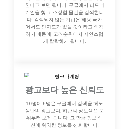
한다고 보면 됩니다. 구글에서 파트너
기업을 찾고, 소싱할 물건을 검색합니
다. 검색되지 않는 기업은 해당 국가
에서도 인지도가 없을 것이라고 생각
하기 때문에, 고려순위에서 자연스럽
게 탈락하게 됩니다.
광고보다 높은 신뢰도
10명에 8명은 구글에서 검색을 해도
상단의 광고보다, 하단의 정보섹션 순
위부터 보게 됩니다. 그 만큼 정보 섹
션에 위치한 정보를 신뢰합니다.