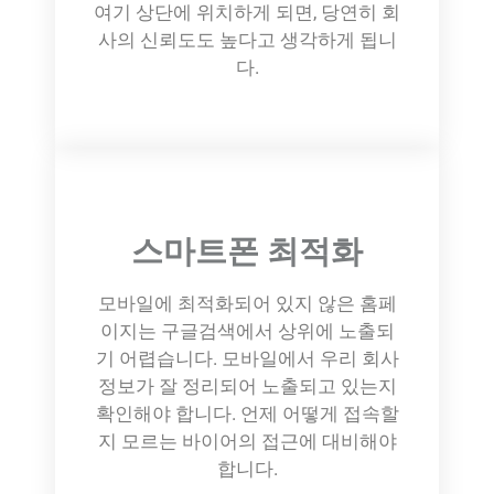
여기 상단에 위치하게 되면, 당연히 회
사의 신뢰도도 높다고 생각하게 됩니
다.
스마트폰 최적화
모바일에 최적화되어 있지 않은 홈페
이지는 구글검색에서 상위에 노출되
기 어렵습니다. 모바일에서 우리 회사
정보가 잘 정리되어 노출되고 있는지
확인해야 합니다. 언제 어떻게 접속할
지 모르는 바이어의 접근에 대비해야
합니다.