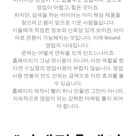
영업이 어렵고, 힘든 것이죠.
하지만, 검색을 하는 바이어는 이미 해당 제품을 
찾으려고 몸이 앞으로 기운 사람들입니다.
이들에게 적정한 정보와 신뢰성 있게 보이면, 바이
어로 전환이 가능해지는 것입니다. 이제 Ibound 
영업의 시대입니다. 
문제는 어떻게 연락을 오게 만드느냐이죠.
홈페이지가 그냥 전시용이 아니라, 이런 역할을 한
다면 수십명의 영업사원이 부럽지 않습니다. 영업
사원 연봉의 반도 안되는 금액으로 이런 효과를 볼
수 있습니다.
홈페이지 제작시 빨리 하나 만들면 그만이 아니라, 
지속적으로 영업이 되는 강력한 마케팅 툴이 되어
야 합니다.