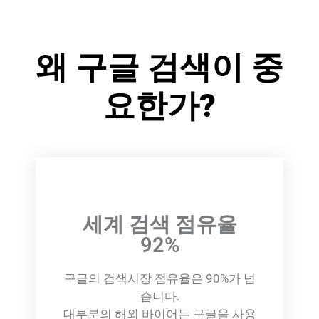
왜 구글 검색이 중
요한가?
세계 검색 점유율
92%
구글의 검색시장 점유율은 90%가 넘
습니다.
대부분의 해외 바이어는 구글을 사용