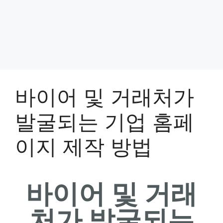
바이어 및 거래처가
발굴되는 기업 홈페
이지 제작 방법
바이어 및 거래
처가 발굴되는