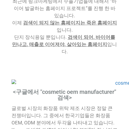
최근에 링크마케팅에서 수출기업들에 대해서 “바
이어 발굴하는 홈페이지 프로젝트”를 진행 한 바
있습니다.
이제
검색이 되지 않는 홈페이지는 죽은 홈페이지
입니다.
단지 장식용일 뿐입니다.
검색이 되어, 바이어를
만나고, 매출로 이어져야, 살아있는 홈페이지
입니
다.
<구글에서 "cosmetic oem manufacturer"
검색>
글로벌 시장의 화장품 위탁 제조 시장은 정말 큰
전쟁터입니다. 그 중에서 한국기업들은 화장품
OEM, ODM 분야에서 두각을 나타내고 있습니다.