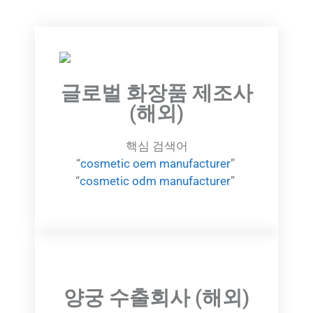
글로벌 화장품 제조사
(해외)
핵심 검색어
“
cosmetic oem manufacturer
”
“
cosmetic odm manufacturer
”
양궁 수출회사 (해외)