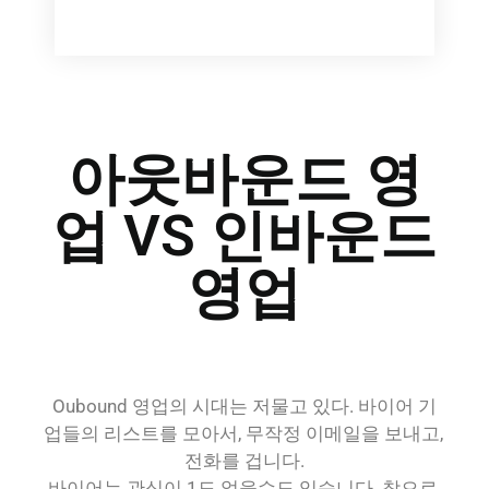
아웃바운드 영
업 VS 인바운드
영업
Oubound 영업의 시대는 저물고 있다. 바이어 기
업들의 리스트를 모아서, 무작정 이메일을 보내고, 
전화를 겁니다.
바이어는 관심이 1도 없을수도 있습니다. 참으로 