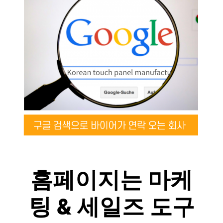
홈페이지는 마케
팅 & 세일즈 도구