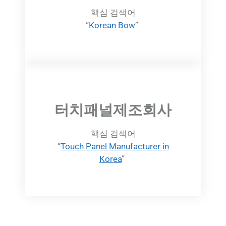
핵심 검색어
“
Korean Bow
”
터치패널제조회사
핵심 검색어
“
Touch Panel Manufacturer in
Korea
”