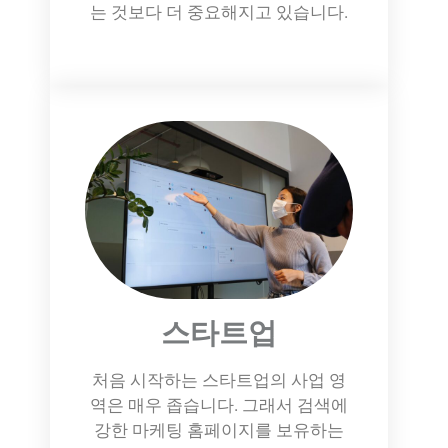
는 것보다 더 중요해지고 있습니다.
스타트업
처음 시작하는 스타트업의 사업 영
역은 매우 좁습니다. 그래서 검색에
강한 마케팅 홈페이지를 보유하는